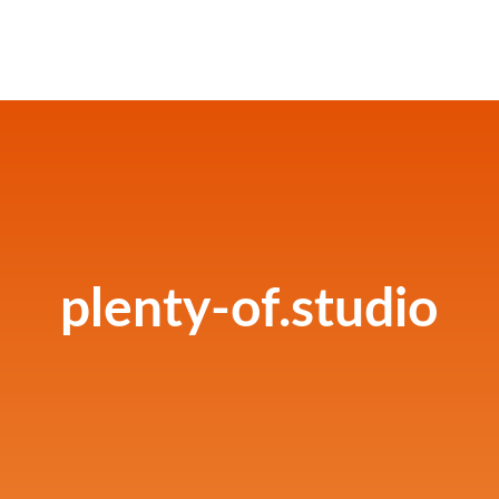
plenty-of.studio